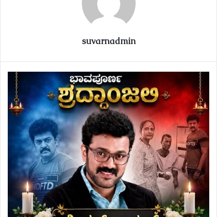
suvarnadmin