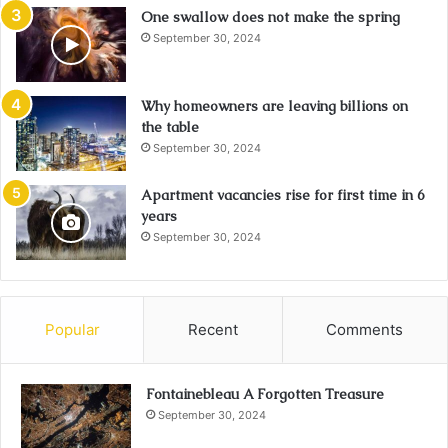
One swallow does not make the spring
September 30, 2024
Why homeowners are leaving billions on
the table
September 30, 2024
Apartment vacancies rise for first time in 6
years
September 30, 2024
Popular
Recent
Comments
Fontainebleau A Forgotten Treasure
September 30, 2024