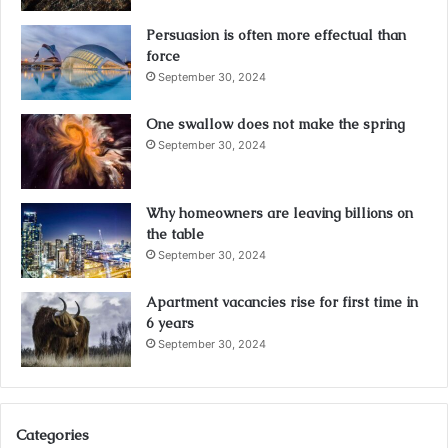
Persuasion is often more effectual than
force
September 30, 2024
One swallow does not make the spring
September 30, 2024
Why homeowners are leaving billions on
the table
September 30, 2024
Apartment vacancies rise for first time in
6 years
September 30, 2024
Categories