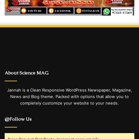
About Science MAG
Jannah is a Clean Responsive WordPress Newspaper, Magazine,
News and Blog theme. Packed with options that allow you to
completely customize your website to your needs.
@Follow Us