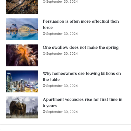
September 30, 2024
Persuasion is often more effectual than
force
September 30, 2024
One swallow does not make the spring
September 30, 2024
Why homeowners are leaving billions on
the table
September 30, 2024
Apartment vacancies rise for first time in
6 years
September 30, 2024