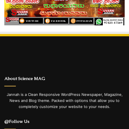
About Science MAG
Jannah is a Clean Responsive WordPress Newspaper, Magazine,
News and Blog theme. Packed with options that allow you to
completely customize your website to your needs.
@Follow Us