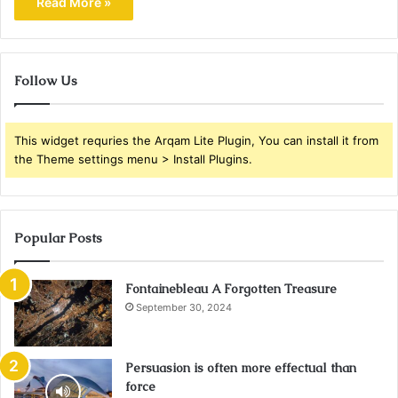
Read More »
Follow Us
This widget requries the Arqam Lite Plugin, You can install it from
the Theme settings menu > Install Plugins.
Popular Posts
Fontainebleau A Forgotten Treasure
September 30, 2024
Persuasion is often more effectual than
force