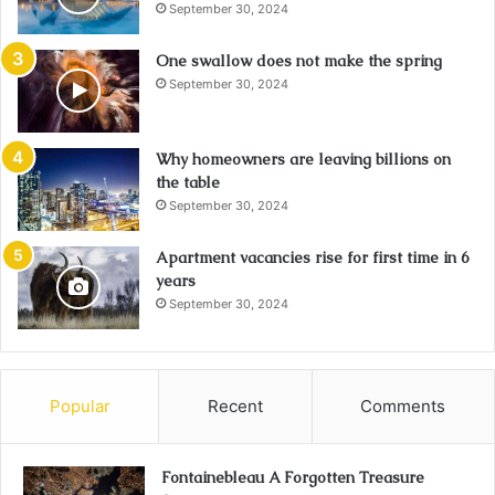
September 30, 2024
One swallow does not make the spring
September 30, 2024
Why homeowners are leaving billions on
the table
September 30, 2024
Apartment vacancies rise for first time in 6
years
September 30, 2024
Popular
Recent
Comments
Fontainebleau A Forgotten Treasure