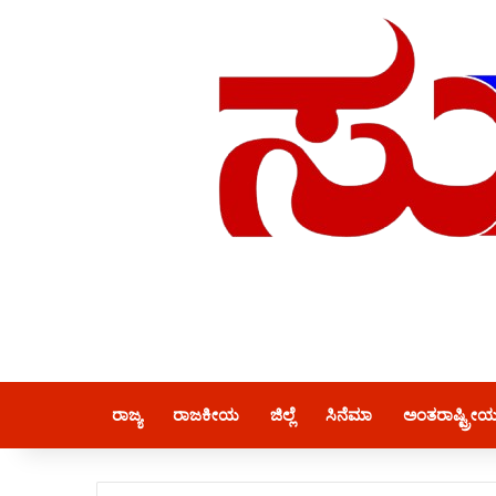
ರಾಜ್ಯ
ರಾಜಕೀಯ
ಜಿಲ್ಲೆ
ಸಿನೆಮಾ
ಅಂತರಾಷ್ಟ್ರೀ