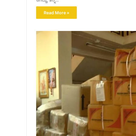
Read More »