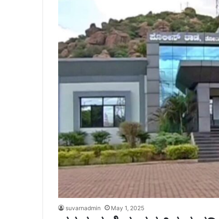
suvarnadmin
May 1, 2025