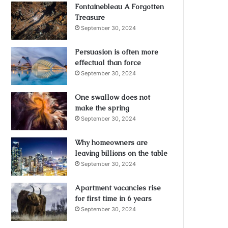
Fontainebleau A Forgotten
Treasure
September 30, 2024
Persuasion is often more
effectual than force
September 30, 2024
One swallow does not
make the spring
September 30, 2024
Why homeowners are
leaving billions on the table
September 30, 2024
Apartment vacancies rise
for first time in 6 years
September 30, 2024